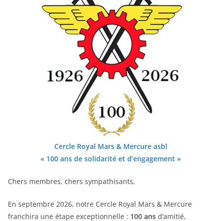
Cercle Royal Mars & Mercure asbl
« 100 ans de solidarité et d’engagement »
Chers membres, chers sympathisants,
En septembre 2026, notre Cercle Royal Mars & Mercure
franchira une étape exceptionnelle :
100 ans
d’amitié,