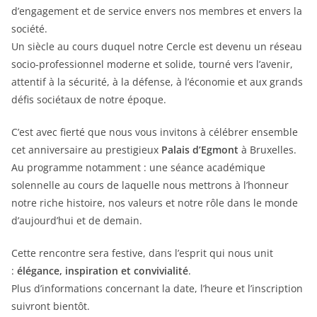
d’engagement et de service envers nos membres et envers la
société.
Un siècle au cours duquel notre Cercle est devenu un réseau
socio-professionnel moderne et solide, tourné vers l’avenir,
attentif à la sécurité, à la défense, à l’économie et aux grands
défis sociétaux de notre époque.
C’est avec fierté que nous vous invitons à célébrer ensemble
cet anniversaire au prestigieux
Palais d’Egmont
à Bruxelles.
Au programme notamment : une séance académique
solennelle au cours de laquelle nous mettrons à l’honneur
notre riche histoire, nos valeurs et notre rôle dans le monde
d’aujourd’hui et de demain.
Cette rencontre sera festive, dans l’esprit qui nous unit
:
élégance, inspiration et convivialité
.
Plus d’informations concernant la date, l’heure et l’inscription
suivront bientôt.