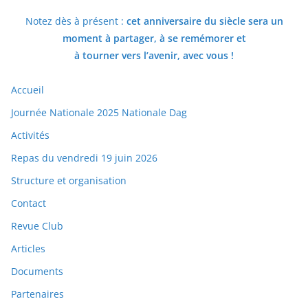
Notez dès à présent :
cet anniversaire du siècle sera un
moment à partager, à se remémorer et
à tourner vers l’avenir, avec vous !
Accueil
Journée Nationale 2025 Nationale Dag
Activités
Repas du vendredi 19 juin 2026
Structure et organisation
Contact
Revue Club
Articles
Documents
Partenaires